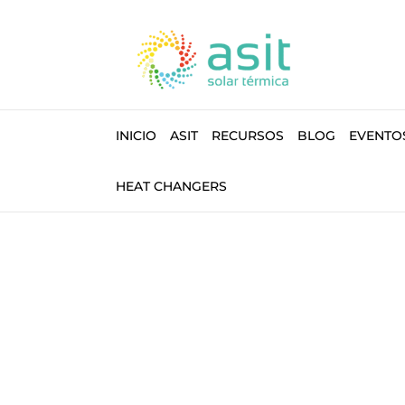
INICIO
ASIT
RECURSOS
BLOG
EVENTO
HEAT CHANGERS