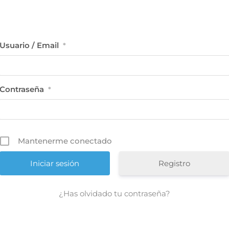
Usuario / Email
*
Contraseña
*
Mantenerme conectado
Registro
¿Has olvidado tu contraseña?