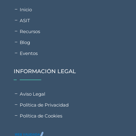
Inicio
ASIT
Recursos
Blog
Eventos
INFORMACIÓN LEGAL
Aviso Legal
Política de Privacidad
Política de Cookies