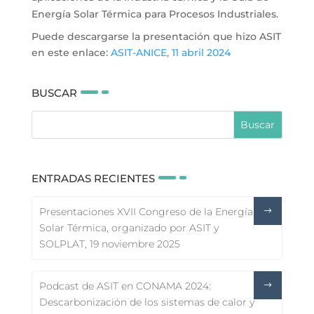
Energía Solar Térmica para Procesos Industriales.
Puede descargarse la presentación que hizo ASIT
en este enlace:
ASIT-ANICE, 11 abril 2024
BUSCAR
ENTRADAS RECIENTES
Presentaciones XVII Congreso de la Energía
Solar Térmica, organizado por ASIT y
SOLPLAT, 19 noviembre 2025
Podcast de ASIT en CONAMA 2024:
Descarbonización de los sistemas de calor y