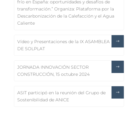
frío en España: oportunidades y desafíos de
transformación.” Organiza: Plataforma por la
Descarbonización de la Calefacción y el Agua
Caliente
Vídeo y Presentaciones de la IX ASAMBLEA
DE SOLPLAT
JORNADA INNOVACIÓN SECTOR
CONSTRUCCIÓN, 15 octubre 2024
ASIT participó en la reunión del Grupo de
Sostenibilidad de ANICE