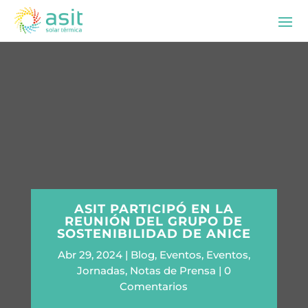
ASIT PARTICIPÓ EN LA
REUNIÓN DEL GRUPO DE
SOSTENIBILIDAD DE ANICE
Abr 29, 2024
Blog
,
Eventos
,
Eventos
,
Jornadas
,
Notas de Prensa
0
Comentarios