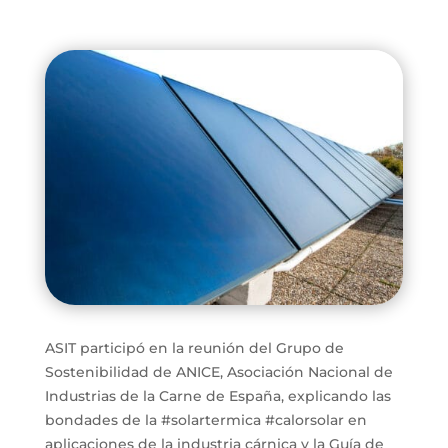
ASIT participó en la reunión del Grupo de
Sostenibilidad de ANICE, Asociación Nacional de
Industrias de la Carne de España, explicando las
bondades de la #solartermica #calorsolar en
aplicaciones de la industria cárnica y la Guía de