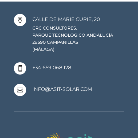
CALLE DE MARIE CURIE, 20

CRC CONSULTORES.
PARQUE TECNOLÓGICO ANDALUCÍA
29590 CAMPANILLAS
(MÁLAGA)
+34 659 068 128

INFO@ASIT-SOLAR.COM
