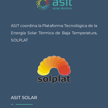
ASIT coordina la Plataforma Tecnológica de la
Energía Solar Térmica de Baja Temperatura,
SOLPLAT
ASIT SOLAR