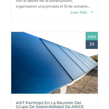
con el sector de la construcción,
organizaron una jornada el 15 de octubre...
Leer Más
ABR
29
ASIT Participó En La Reunión Del
Grupo De Sostenibilidad De ANICE