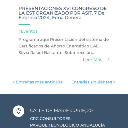
PRESENTACIONES XVI CONGRESO DE
LA EST ORGANIZADO POR ASIT, 7 De
Febrero 2024, Feria Genera
|
Eventos
Programa aquí Presentación del sistema de
Certificados de Ahorro Energético CAE,
Silvia Rafael Bastante, Subdirección...
Leer Más
« Entradas más antiguas
Entradas siguientes »
CALLE DE MARIE CURIE, 20

CRC CONSULTORES.
PARQUE TECNOLÓGICO ANDALUCÍA