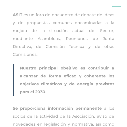
ASIT
es un foro de encuentro de debate de ideas
y de propuestas comunes encaminadas a la
mejora de la situación actual del Sector,
mediante Asambleas, Reuniones de Junta
Directiva, de Comisión Técnica y de otras
Comisiones
.
Nuestro principal obejtivo es contribuir a
alcanzar de forma eficaz y coherente los
objetivos climáticos y de energía previstos
para el 2030.
Se proporciona información permanente
a los
socios de la actividad de la Asociación, aviso de
novedades en legislación y normativa, así como