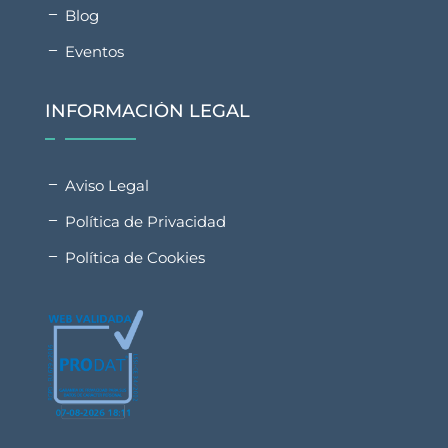
Blog
Eventos
INFORMACIÓN LEGAL
Aviso Legal
Política de Privacidad
Política de Cookies