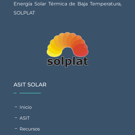
Energía Solar Térmica de Baja Temperatura,
SOLPLAT
ASIT SOLAR
Inicio
ASIT
Recursos