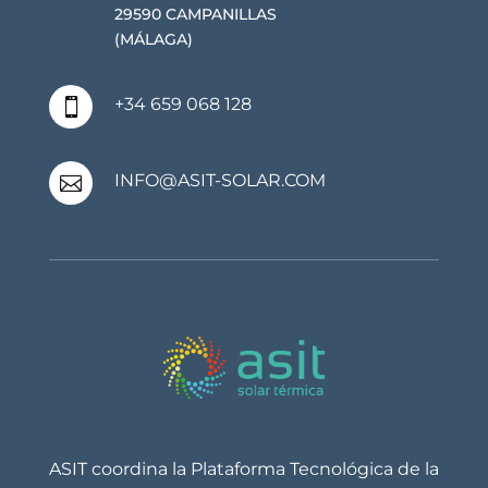
29590 CAMPANILLAS
(MÁLAGA)
+34 659 068 128

INFO@ASIT-SOLAR.COM

ASIT coordina la Plataforma Tecnológica de la