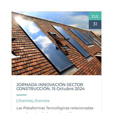
JUL
31
JORNADA INNOVACIÓN SECTOR
CONSTRUCCIÓN, 15 Octubre 2024
|
Eventos
,
Eventos
Las Plataformas Tecnológicas relacionadas