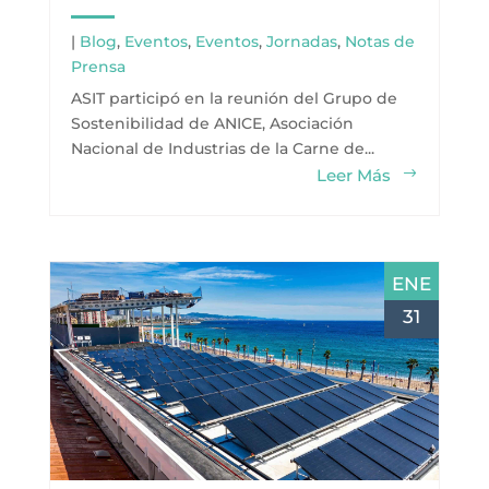
|
Blog
,
Eventos
,
Eventos
,
Jornadas
,
Notas de
Prensa
ASIT participó en la reunión del Grupo de
Sostenibilidad de ANICE, Asociación
Nacional de Industrias de la Carne de...
Leer Más
ENE
31