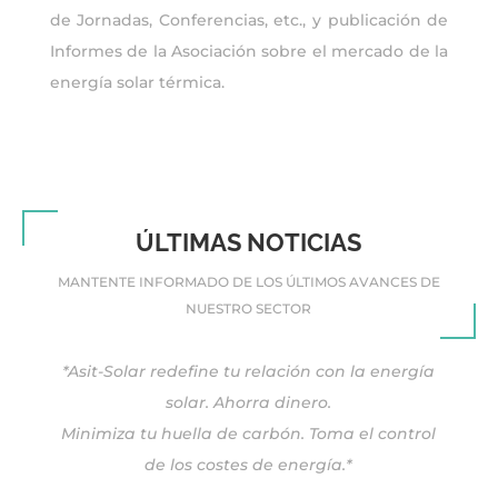
de Jornadas, Conferencias, etc., y publicación de
Informes de la Asociación sobre el mercado de la
energía solar térmica.
ÚLTIMAS NOTICIAS
MANTENTE INFORMADO DE LOS ÚLTIMOS AVANCES DE
NUESTRO SECTOR
*Asit-Solar redefine tu relación con la energía
solar. Ahorra dinero.
Minimiza tu huella de carbón. Toma el control
de los costes de energía.*