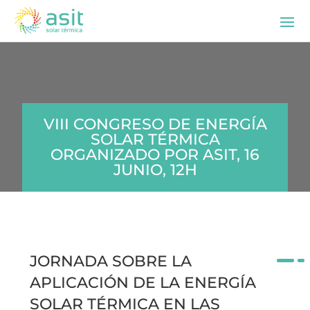
VIII CONGRESO DE ENERGÍA
SOLAR TÉRMICA
ORGANIZADO POR ASIT, 16
JUNIO, 12H
JORNADA SOBRE LA
APLICACIÓN DE LA ENERGÍA
SOLAR TÉRMICA EN LAS