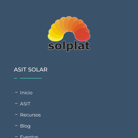
ASIT SOLAR
Inicio
ASIT
Recursos
Blog
Eventos