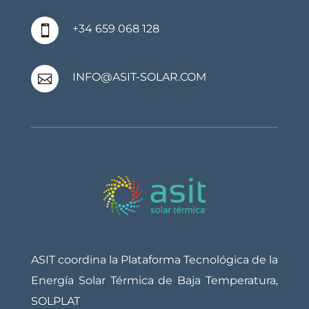
+34 659 068 128

INFO@ASIT-SOLAR.COM

ASIT coordina la Plataforma Tecnológica de la
Energía Solar Térmica de Baja Temperatura,
SOLPLAT