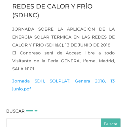
REDES DE CALOR Y FRÍO
(SDH&C)
JORNADA SOBRE LA APLICACIÓN DE LA
ENERGÍA SOLAR TÉRMICA EN LAS REDES DE
CALOR Y FRÍO (SDH&C), 13 DE JUNIO DE 2018
El Congreso será de Acceso libre a todo
Visitante de la Feria GENERA, Ifema, Madrid,
SALA N101
Jornada SDH, SOLPLAT, Genera 2018, 13
junio.pdf
BUSCAR