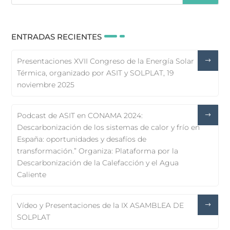
ENTRADAS RECIENTES
Presentaciones XVII Congreso de la Energía Solar
Térmica, organizado por ASIT y SOLPLAT, 19
noviembre 2025
Podcast de ASIT en CONAMA 2024:
Descarbonización de los sistemas de calor y frío en
España: oportunidades y desafíos de
transformación.” Organiza: Plataforma por la
Descarbonización de la Calefacción y el Agua
Caliente
Vídeo y Presentaciones de la IX ASAMBLEA DE
SOLPLAT