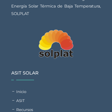
Energía Solar Térmica de Baja Temperatura,
SOLPLAT
ASIT SOLAR
Inicio
ASIT
Recursos