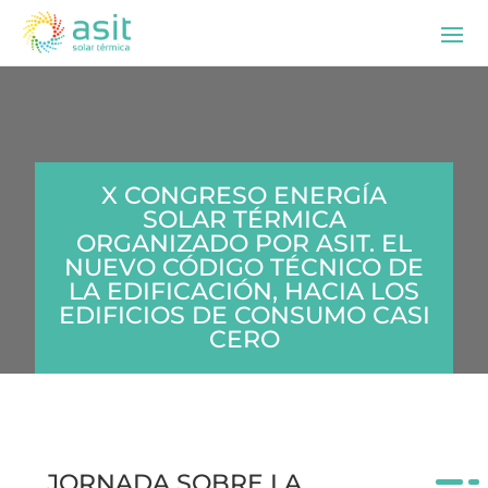
X CONGRESO ENERGÍA
SOLAR TÉRMICA
ORGANIZADO POR ASIT. EL
NUEVO CÓDIGO TÉCNICO DE
LA EDIFICACIÓN, HACIA LOS
EDIFICIOS DE CONSUMO CASI
CERO
JORNADA SOBRE LA