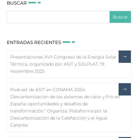
BUSCAR
ENTRADAS RECIENTES
Presentaciones XVII Congreso de la Energía Solar
Térmica, organizado por ASIT y SOLPLAT, 19
noviembre 2025
Podcast de ASIT en CONAMA 2024:
Descarbonización de los sistemas de calor y frío en
España: oportunidades y desafíos de
transformación.” Organiza: Plataforma por la
Descarbonización de la Calefacción y el Agua
Caliente