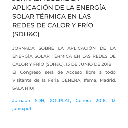
APLICACIÓN DE LA ENERGÍA
SOLAR TÉRMICA EN LAS
REDES DE CALOR Y FRÍO
(SDH&C)
JORNADA SOBRE LA APLICACIÓN DE LA
ENERGÍA SOLAR TÉRMICA EN LAS REDES DE
CALOR Y FRÍO (SDH&C), 13 DE JUNIO DE 2018
El Congreso será de Acceso libre a todo
Visitante de la Feria GENERA, Ifema, Madrid,
SALA N101
Jornada SDH, SOLPLAT, Genera 2018, 13
junio.pdf