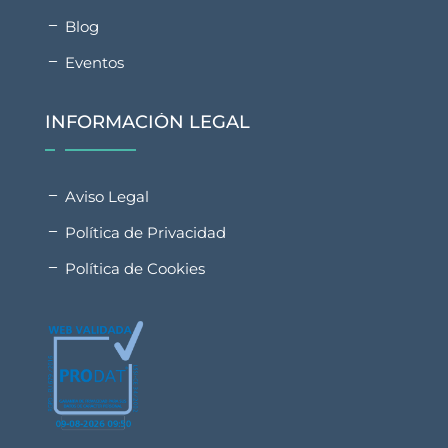
Blog
Eventos
INFORMACIÓN LEGAL
Aviso Legal
Política de Privacidad
Política de Cookies