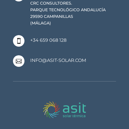
CRC CONSULTORES.
PARQUE TECNOLÓGICO ANDALUCÍA
29590 CAMPANILLAS
(MÁLAGA)
+34 659 068 128

INFO@ASIT-SOLAR.COM
