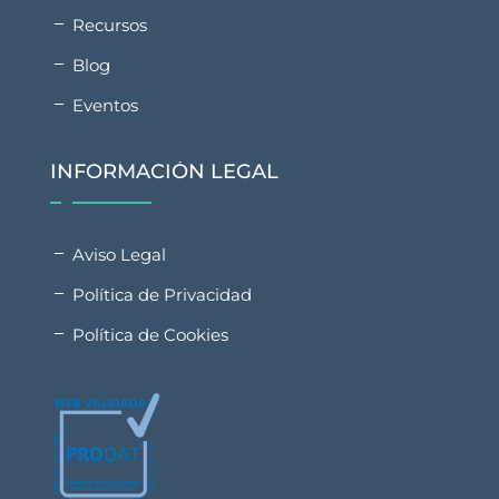
Recursos
Blog
Eventos
INFORMACIÓN LEGAL
Aviso Legal
Política de Privacidad
Política de Cookies