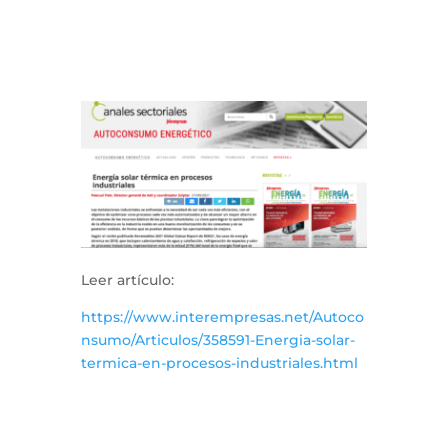
Leer artículo:
https://www.interempresas.net/Autoco
nsumo/Articulos/358591-Energia-solar-
termica-en-procesos-industriales.html