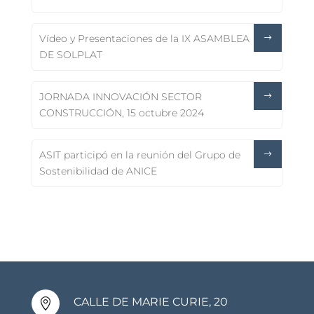
Vídeo y Presentaciones de la IX ASAMBLEA
DE SOLPLAT
JORNADA INNOVACIÓN SECTOR
CONSTRUCCIÓN, 15 octubre 2024
ASIT participó en la reunión del Grupo de
Sostenibilidad de ANICE
CALLE DE MARIE CURIE, 20
