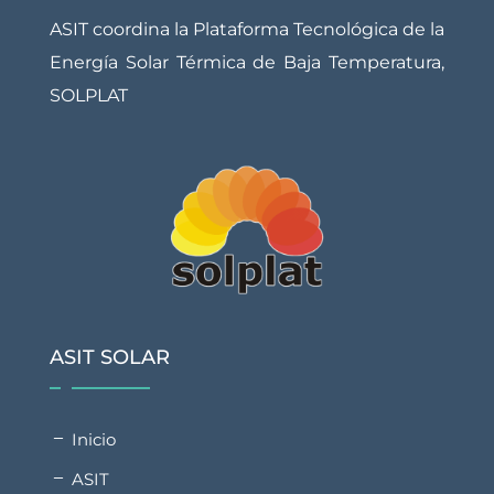
ASIT coordina la Plataforma Tecnológica de la
Energía Solar Térmica de Baja Temperatura,
SOLPLAT
ASIT SOLAR
Inicio
ASIT