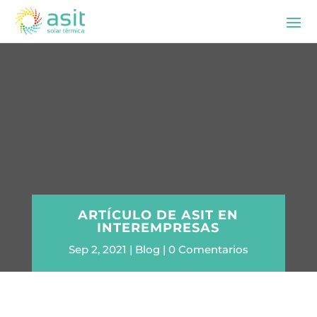
ARTÍCULO DE ASIT EN
INTEREMPRESAS
Sep 2, 2021
Blog
0 Comentarios