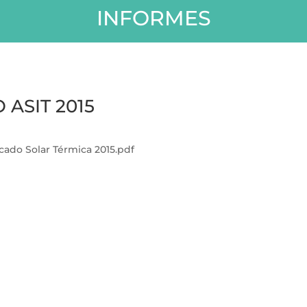
INFORMES
ASIT 2015
ado Solar Térmica 2015.pdf