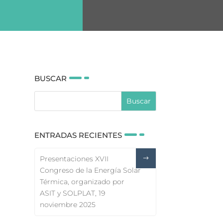
BUSCAR
ENTRADAS RECIENTES
Presentaciones XVII
Congreso de la Energía Solar
Térmica, organizado por
ASIT y SOLPLAT, 19
noviembre 2025