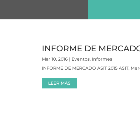
INFORME DE MERCADO 
Mar 10, 2016
|
Eventos
,
Informes
INFORME DE MERCADO ASIT 2015 ASIT, Merc
LEER MÁS