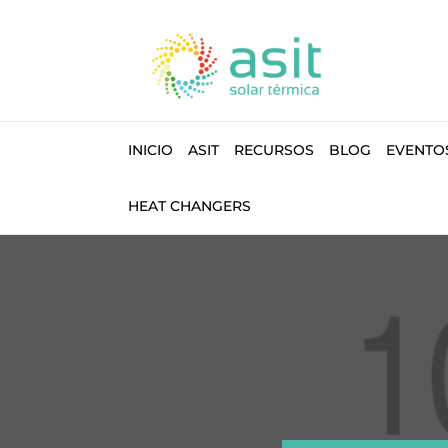
INICIO
ASIT
RECURSOS
BLOG
EVENTO
HEAT CHANGERS