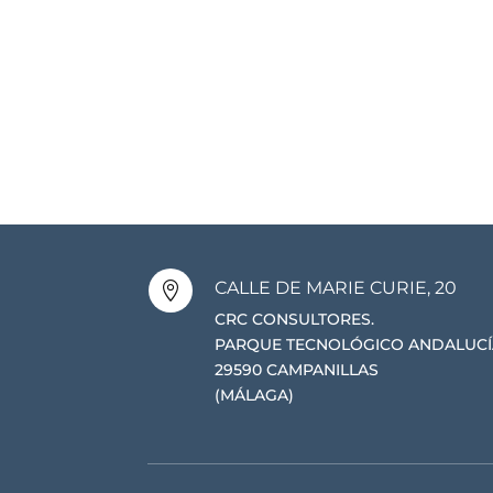
CALLE DE MARIE CURIE, 20

CRC CONSULTORES.
PARQUE TECNOLÓGICO ANDALUCÍ
29590 CAMPANILLAS
(MÁLAGA)