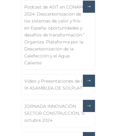
Podcast de ASIT en CONAMA
2024: Descarbonización de
los sistemas de calor y frío
en España: oportunidades y
desafíos de transformación.”
Organiza: Plataforma por la
Descarbonización de la
Calefacción y el Agua
Caliente
Vídeo y Presentaciones de la
IX ASAMBLEA DE SOLPLAT
JORNADA INNOVACIÓN
SECTOR CONSTRUCCIÓN, 15
octubre 2024