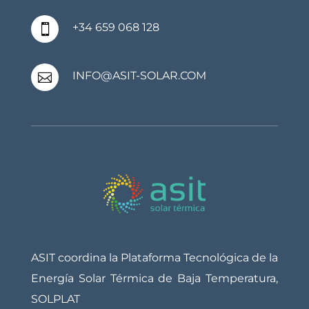
+34 659 068 128

INFO@ASIT-SOLAR.COM

ASIT coordina la Plataforma Tecnológica de la
Energía Solar Térmica de Baja Temperatura,
SOLPLAT