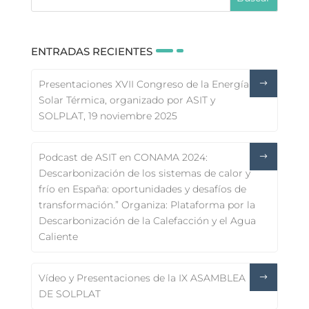
ENTRADAS RECIENTES
Presentaciones XVII Congreso de la Energía
Solar Térmica, organizado por ASIT y
SOLPLAT, 19 noviembre 2025
Podcast de ASIT en CONAMA 2024:
Descarbonización de los sistemas de calor y
frío en España: oportunidades y desafíos de
transformación.” Organiza: Plataforma por la
Descarbonización de la Calefacción y el Agua
Caliente
Vídeo y Presentaciones de la IX ASAMBLEA
DE SOLPLAT