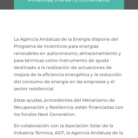
La Agencia Andaluza de la Energía dispone del
Programa de incentivos para energías
renovables en autoconsumo, almacenamiento y
para térmicas como instrumento de ayuda
destinado a la realización de actuaciones de
mejora de la eficiencia energética y la reducción
del consumo de energía en las empresas y el
sector residencial.
Estas ayudas, procedentes del Mecanismo de
Recuperación y Resiliencia, están financiadas con
los fondos Next Generation.
En colaboración con la Asociación Solar de la
Industria Térmica, ASIT, la Agencia Andaluza de la