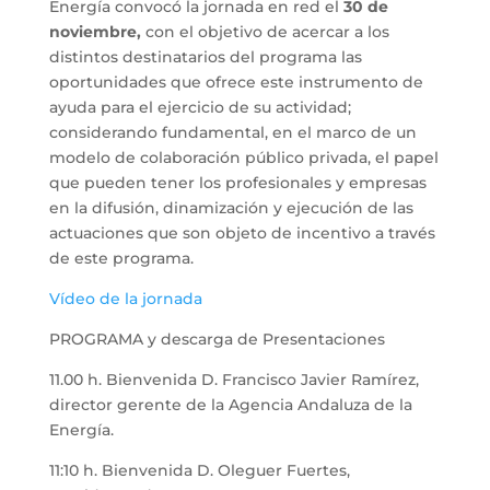
Energía convocó la jornada en red el
30 de
noviembre,
con el objetivo de acercar a los
distintos destinatarios del programa las
oportunidades que ofrece este instrumento de
ayuda para el ejercicio de su actividad;
considerando fundamental, en el marco de un
modelo de colaboración público privada, el papel
que pueden tener los profesionales y empresas
en la difusión, dinamización y ejecución de las
actuaciones que son objeto de incentivo a través
de este programa.
Vídeo de la jornada
PROGRAMA y descarga de Presentaciones
11.00 h. Bienvenida D. Francisco Javier Ramírez,
director gerente de la Agencia Andaluza de la
Energía.
11:10 h. Bienvenida D. Oleguer Fuertes,