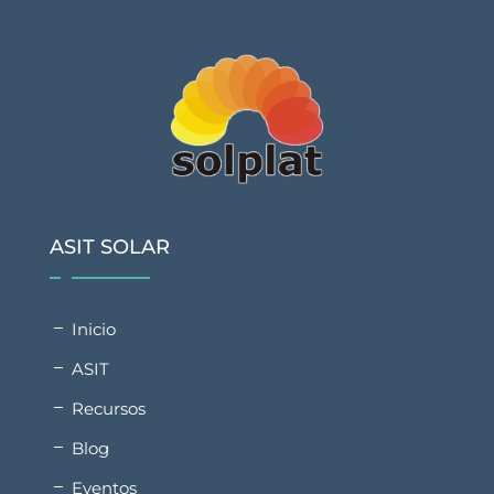
ASIT SOLAR
Inicio
ASIT
Recursos
Blog
Eventos