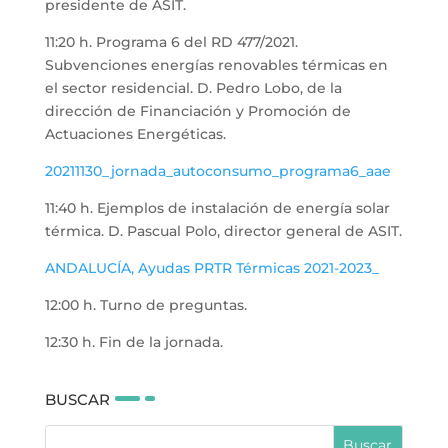
presidente de ASIT.
11:20 h. Programa 6 del RD 477/2021.
Subvenciones energías renovables térmicas en
el sector residencial. D. Pedro Lobo, de la
dirección de Financiación y Promoción de
Actuaciones Energéticas.
20211130_jornada_autoconsumo_programa6_aae
11:40 h. Ejemplos de instalación de energía solar
térmica. D. Pascual Polo, director general de ASIT.
ANDALUCÍA, Ayudas PRTR Térmicas 2021-2023_
12:00 h. Turno de preguntas.
12:30 h. Fin de la jornada.
BUSCAR