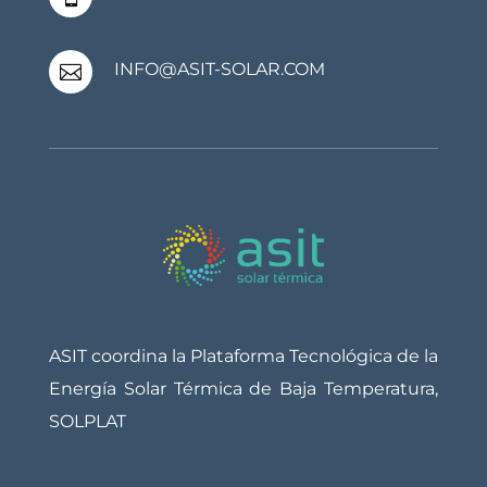
INFO@ASIT-SOLAR.COM

ASIT coordina la Plataforma Tecnológica de la
Energía Solar Térmica de Baja Temperatura,
SOLPLAT