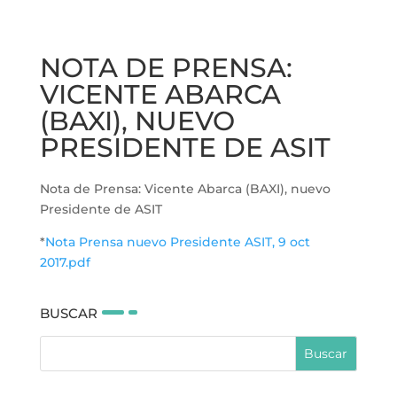
NOTA DE PRENSA:
VICENTE ABARCA
(BAXI), NUEVO
PRESIDENTE DE ASIT
Nota de Prensa: Vicente Abarca (BAXI), nuevo
Presidente de ASIT
*
Nota Prensa nuevo Presidente ASIT, 9 oct
2017.pdf
BUSCAR