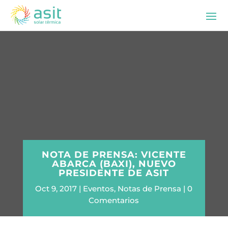
NOTA DE PRENSA: VICENTE
ABARCA (BAXI), NUEVO
PRESIDENTE DE ASIT
Oct 9, 2017
Eventos
,
Notas de Prensa
0
Comentarios