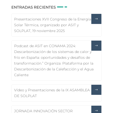
ENTRADAS RECIENTES
Presentaciones XVII Congreso de la Energía
Solar Térmica, organizado por ASIT y
SOLPLAT, 19 noviembre 2025
Podcast de ASIT en CONAMA 2024:
Descarbonización de los sistemas de calor y
frío en España: oportunidades y desafíos de
transformación.” Organiza: Plataforma por la
Descarbonización de la Calefacción y el Agua
Caliente
Vídeo y Presentaciones de la IX ASAMBLEA
DE SOLPLAT
JORNADA INNOVACIÓN SECTOR