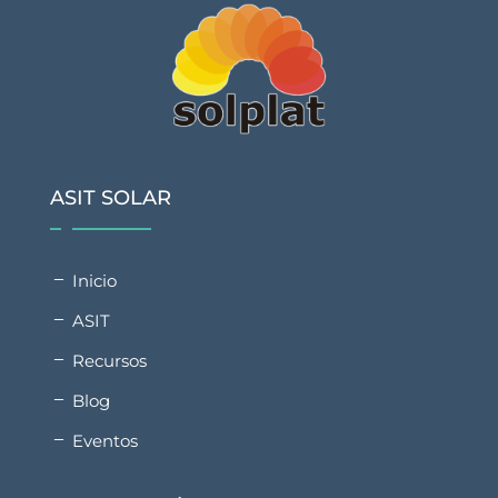
ASIT SOLAR
Inicio
ASIT
Recursos
Blog
Eventos